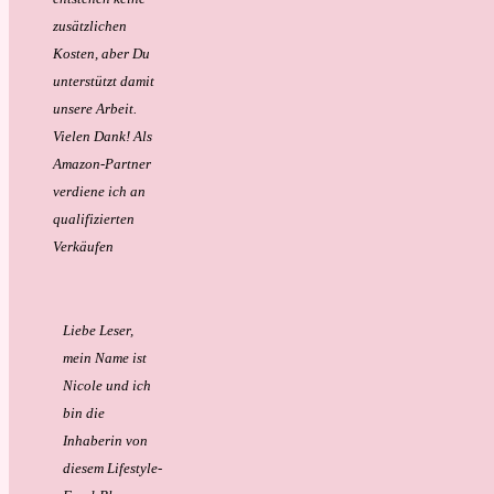
zusätzlichen
Kosten, aber Du
unterstützt damit
unsere Arbeit.
Vielen Dank!
Als
Amazon-Partner
verdiene ich an
qualifizierten
Verkäufen
Liebe Leser,
mein Name ist
Nicole und ich
bin die
Inhaberin von
diesem Lifestyle-