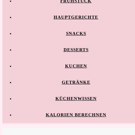
FRÜHSTÜCK
HAUPTGERICHTE
SNACKS
DESSERTS
KUCHEN
GETRÄNKE
KÜCHENWISSEN
KALORIEN BERECHNEN