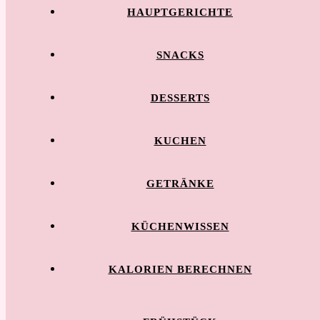
HAUPTGERICHTE
SNACKS
DESSERTS
KUCHEN
GETRÄNKE
KÜCHENWISSEN
KALORIEN BERECHNEN