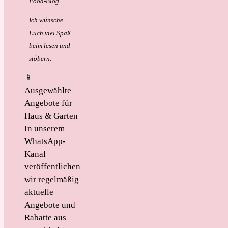
Food-Blog.
Ich wünsche
Euch viel Spaß
beim lesen und
stöbern.
📱
Ausgewählte
Angebote für
Haus & Garten
In unserem
WhatsApp-
Kanal
veröffentlichen
wir regelmäßig
aktuelle
Angebote und
Rabatte aus