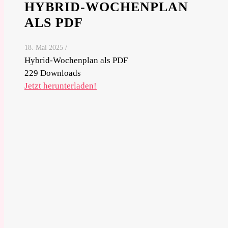
HYBRID-WOCHENPLAN
ALS PDF
18. Mai 2025
/
Hybrid-Wochenplan als PDF
229
Downloads
Jetzt herunterladen!