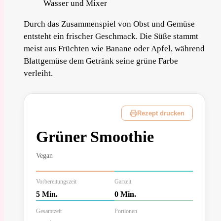
Durch das Zusammenspiel von Obst und Gemüse
entsteht ein frischer Geschmack. Die Süße stammt
meist aus Früchten wie Banane oder Apfel, während
Blattgemüse dem Getränk seine grüne Farbe
verleiht.
Rezept drucken
Grüner Smoothie
Vegan
Vorbereitungszeit
Garzeit
5 Min.
0 Min.
Gesamtzeit
Portionen