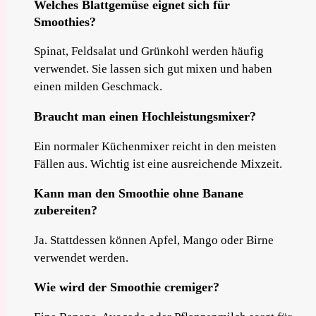
Welches Blattgemüse eignet sich für
Smoothies?
Spinat, Feldsalat und Grünkohl werden häufig
verwendet. Sie lassen sich gut mixen und haben
einen milden Geschmack.
Braucht man einen Hochleistungsmixer?
Ein normaler Küchenmixer reicht in den meisten
Fällen aus. Wichtig ist eine ausreichende Mixzeit.
Kann man den Smoothie ohne Banane
zubereiten?
Ja. Stattdessen können Apfel, Mango oder Birne
verwendet werden.
Wie wird der Smoothie cremiger?