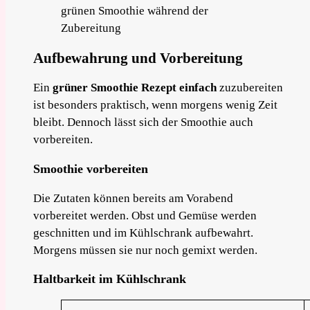
Aufbewahrung und Vorbereitung
Ein
grüner Smoothie Rezept einfach
zuzubereiten
ist besonders praktisch, wenn morgens wenig Zeit
bleibt. Dennoch lässt sich der Smoothie auch
vorbereiten.
Smoothie vorbereiten
Die Zutaten können bereits am Vorabend
vorbereitet werden. Obst und Gemüse werden
geschnitten und im Kühlschrank aufbewahrt.
Morgens müssen sie nur noch gemixt werden.
Haltbarkeit im Kühlschrank