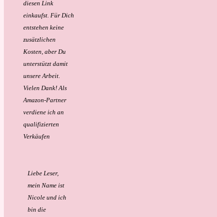
diesen Link
einkaufst. Für Dich
entstehen keine
zusätzlichen
Kosten, aber Du
unterstützt damit
unsere Arbeit.
Vielen Dank!
Als
Amazon-Partner
verdiene ich an
qualifizierten
Verkäufen
Liebe Leser,
mein Name ist
Nicole und ich
bin die