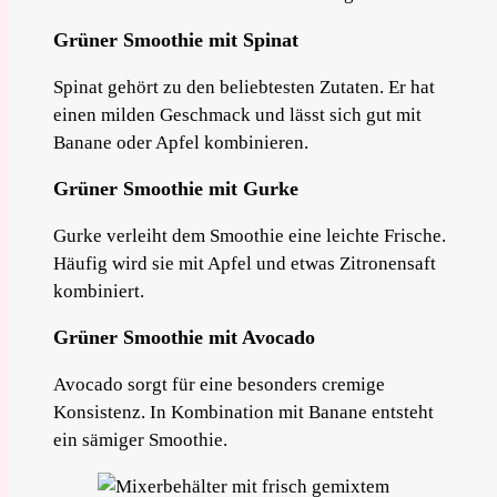
Grüner Smoothie mit Spinat
Spinat gehört zu den beliebtesten Zutaten. Er hat
einen milden Geschmack und lässt sich gut mit
Banane oder Apfel kombinieren.
Grüner Smoothie mit Gurke
Gurke verleiht dem Smoothie eine leichte Frische.
Häufig wird sie mit Apfel und etwas Zitronensaft
kombiniert.
Grüner Smoothie mit Avocado
Avocado sorgt für eine besonders cremige
Konsistenz. In Kombination mit Banane entsteht
ein sämiger Smoothie.