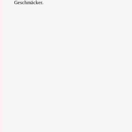
Geschmäcker.