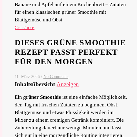
Getränke
DIESES GRÜNE SMOOTHIE
REZEPT PASST PERFEKT
FÜR DEN MORGEN
11. März 2026
/
No Comments
Inhaltsübersicht
Anzeigen
Ein
grüner Smoothie
ist eine einfache Möglichkeit,
den Tag mit frischen Zutaten zu beginnen. Obst,
Blattgemüse und etwas Flüssigkeit werden im
Mixer zu einem cremigen Getränk kombiniert. Die
Zubereitung dauert nur wenige Minuten und lässt
sich gut in eine morgendliche Routine integrieren.