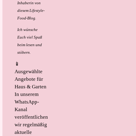
Inhaberin von
diesem Lifestyle-
Food-Blog.
Ich wünsche
Euch viel Spaß
beim lesen und
stöbern.
📱
Ausgewählte
Angebote für
Haus & Garten
In unserem
WhatsApp-
Kanal
veröffentlichen
wir regelmäßig
aktuelle