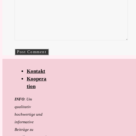
Kontakt
Koopera
tion
INFO
:
Um
qualitativ
hochwertige und
informative
Beiträge zu