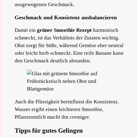
ausgewogenen Geschmack.
Geschmack und Konsistenz ausbalancieren
Damit ein
grüner Smoothie Rezept
harmonisch
schmeckt, ist das Verhältnis der Zutaten wichtig.
Obst sorgt für Süße, während Gemüse eher neutral
oder leicht herb schmeckt. Eine reife Banane kann
den Geschmack deutlich abrunden.
Auch die Flüssigkeit beeinflusst die Konsistenz.
Wasser ergibt einen leichteren Smoothie,
Pflanzenmilch macht ihn cremiger.
Tipps für gutes Gelingen