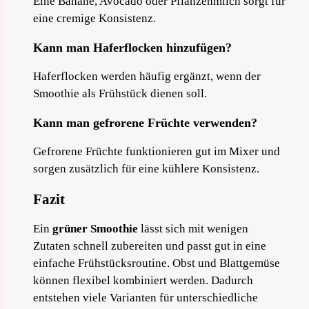
Eine Banane, Avocado oder Pflanzenmilch sorgt für
eine cremige Konsistenz.
Kann man Haferflocken hinzufügen?
Haferflocken werden häufig ergänzt, wenn der
Smoothie als Frühstück dienen soll.
Kann man gefrorene Früchte verwenden?
Gefrorene Früchte funktionieren gut im Mixer und
sorgen zusätzlich für eine kühlere Konsistenz.
Fazit
Ein
grüner Smoothie
lässt sich mit wenigen
Zutaten schnell zubereiten und passt gut in eine
einfache Frühstücksroutine. Obst und Blattgemüse
können flexibel kombiniert werden. Dadurch
entstehen viele Varianten für unterschiedliche