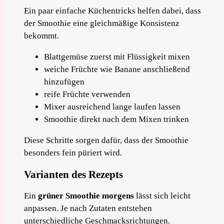
Ein paar einfache Küchentricks helfen dabei, dass
der Smoothie eine gleichmäßige Konsistenz
bekommt.
Blattgemüse zuerst mit Flüssigkeit mixen
weiche Früchte wie Banane anschließend
hinzufügen
reife Früchte verwenden
Mixer ausreichend lange laufen lassen
Smoothie direkt nach dem Mixen trinken
Diese Schritte sorgen dafür, dass der Smoothie
besonders fein püriert wird.
Varianten des Rezepts
Ein
grüner Smoothie morgens
lässt sich leicht
anpassen. Je nach Zutaten entstehen
unterschiedliche Geschmacksrichtungen.