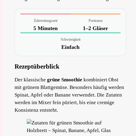
Zubereitungszeit
Portionen
5 Minuten
1–2 Gläser
Schwierigkeit
Einfach
Rezeptüberblick
Der klassische
grüne Smoothie
kombiniert Obst
mit grünem Blattgemüse. Besonders häufig werden
Spinat, Apfel oder Banane verwendet. Die Zutaten
werden im Mixer fein püriert, bis eine cremige
Konsistenz entsteht.