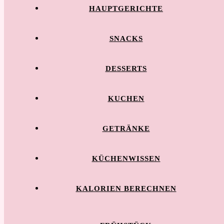
HAUPTGERICHTE
SNACKS
DESSERTS
KUCHEN
GETRÄNKE
KÜCHENWISSEN
KALORIEN BERECHNEN