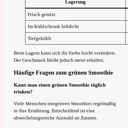
Lagerung
Frisch gemixt
Im Kühlschrank luftdicht
Tiefgekühlt
Beim Lagern kann sich die Farbe leicht verändern.
Der Geschmack bleibt jedoch meist erhalten.
Häufige Fragen zum grünen Smoothie
Kann man einen grünen Smoothie täglich
trinken?
Viele Menschen integrieren Smoothies regelmäßig
in ihre Ernährung. Entscheidend ist eine
abwechslungsreiche Auswahl an Zutaten.