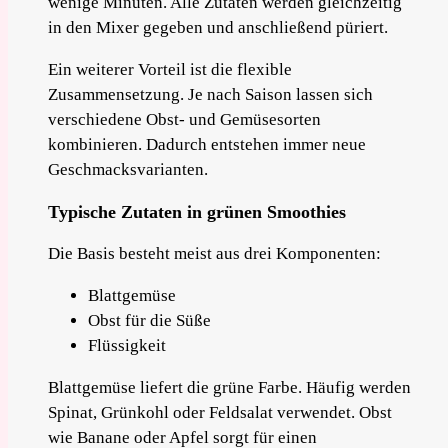
wenige Minuten. Alle Zutaten werden gleichzeitig
in den Mixer gegeben und anschließend püriert.
Ein weiterer Vorteil ist die flexible
Zusammensetzung. Je nach Saison lassen sich
verschiedene Obst- und Gemüsesorten
kombinieren. Dadurch entstehen immer neue
Geschmacksvarianten.
Typische Zutaten in grünen Smoothies
Die Basis besteht meist aus drei Komponenten:
Blattgemüse
Obst für die Süße
Flüssigkeit
Blattgemüse liefert die grüne Farbe. Häufig werden
Spinat, Grünkohl oder Feldsalat verwendet. Obst
wie Banane oder Apfel sorgt für einen