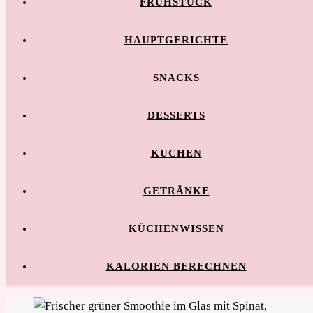
FRÜHSTÜCK
HAUPTGERICHTE
SNACKS
DESSERTS
KUCHEN
GETRÄNKE
KÜCHENWISSEN
KALORIEN BERECHNEN