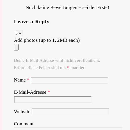
Noch keine Bewertungen – sei der Erste!
Leave a Reply
Add photos (up to 1, 2MB each)
Deine E-Mail-Adresse wird nicht veröffentlicht.
Erforderliche Felder sind mit
*
markiert
Name
*
E-Mail-Adresse
*
Website
Comment