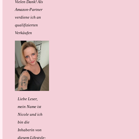
Vielen Dank!
Als
Amazon-Partner
verdiene ich an
qualifizierten
Verkäufen
Liebe Leser,
mein Name ist
Nicole und ich
bin die
Inhaberin von
diesem Lifestyle-