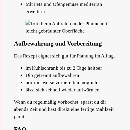
Mit Feta und Ofengemüse mediterran
erweitern
Aufbewahrung und Vorbereitung
Das Rezept eignet sich gut für Planung im Alltag.
im Kühlschrank bis zu 2 Tage haltbar
Dip getrennt aufbewahren
portionsweise vorbereiten möglich
lässt sich schnell wieder aufwärmen
Wenn du regelmäßig vorkochst, sparst du dir
abends Zeit und hast direkt eine fertige Mahlzeit
parat.
FAQ