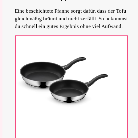
Eine beschichtete Pfanne sorgt dafür, dass der Tofu
gleichmäßig bräunt und nicht zerfällt. So bekommst
du schnell ein gutes Ergebnis ohne viel Aufwand.