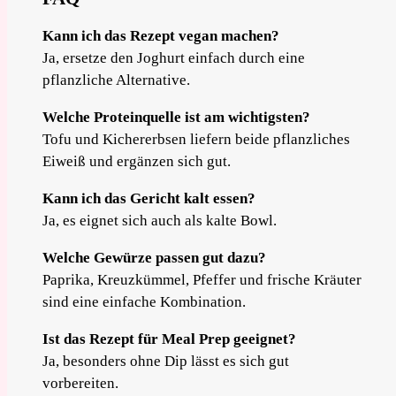
Kann ich das Rezept vegan machen?
Ja, ersetze den Joghurt einfach durch eine
pflanzliche Alternative.
Welche Proteinquelle ist am wichtigsten?
Tofu und Kichererbsen liefern beide pflanzliches
Eiweiß und ergänzen sich gut.
Kann ich das Gericht kalt essen?
Ja, es eignet sich auch als kalte Bowl.
Welche Gewürze passen gut dazu?
Paprika, Kreuzkümmel, Pfeffer und frische Kräuter
sind eine einfache Kombination.
Ist das Rezept für Meal Prep geeignet?
Ja, besonders ohne Dip lässt es sich gut
vorbereiten.