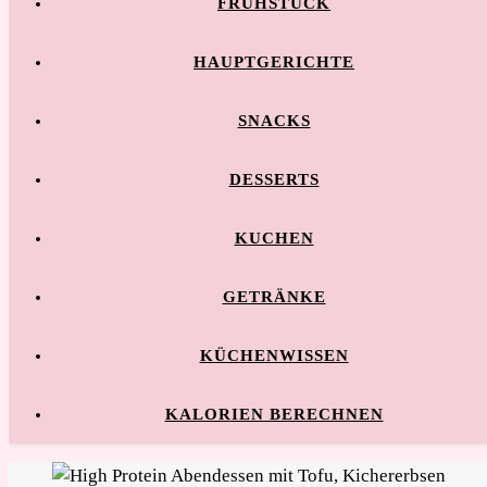
FRÜHSTÜCK
HAUPTGERICHTE
SNACKS
DESSERTS
KUCHEN
GETRÄNKE
KÜCHENWISSEN
KALORIEN BERECHNEN