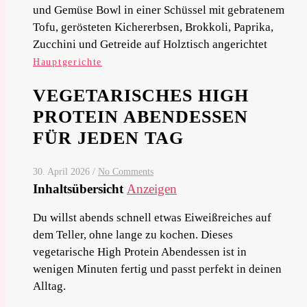
Hauptgerichte
VEGETARISCHES HIGH
PROTEIN ABENDESSEN
FÜR JEDEN TAG
30. April 2026
/
No Comments
Inhaltsübersicht
Anzeigen
Du willst abends schnell etwas Eiweißreiches auf
dem Teller, ohne lange zu kochen. Dieses
vegetarische High Protein Abendessen ist in
wenigen Minuten fertig und passt perfekt in deinen
Alltag.