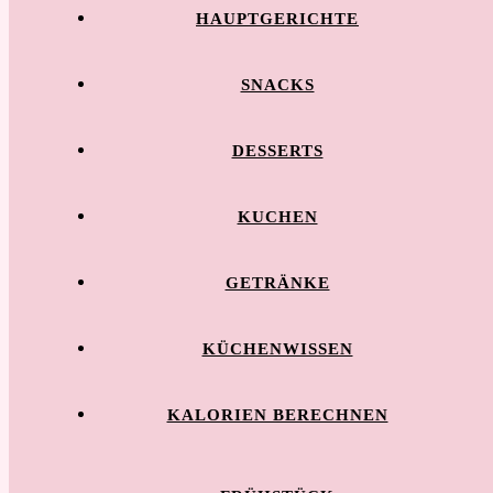
HAUPTGERICHTE
SNACKS
DESSERTS
KUCHEN
GETRÄNKE
KÜCHENWISSEN
KALORIEN BERECHNEN