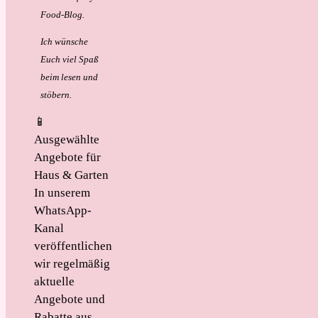
Food-Blog.
Ich wünsche
Euch viel Spaß
beim lesen und
stöbern.
📱
Ausgewählte
Angebote für
Haus & Garten
In unserem
WhatsApp-
Kanal
veröffentlichen
wir regelmäßig
aktuelle
Angebote und
Rabatte aus