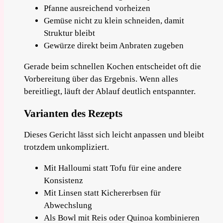
Pfanne ausreichend vorheizen
Gemüse nicht zu klein schneiden, damit
Struktur bleibt
Gewürze direkt beim Anbraten zugeben
Gerade beim schnellen Kochen entscheidet oft die
Vorbereitung über das Ergebnis. Wenn alles
bereitliegt, läuft der Ablauf deutlich entspannter.
Varianten des Rezepts
Dieses Gericht lässt sich leicht anpassen und bleibt
trotzdem unkompliziert.
Mit Halloumi statt Tofu für eine andere
Konsistenz
Mit Linsen statt Kichererbsen für
Abwechslung
Als Bowl mit Reis oder Quinoa kombinieren