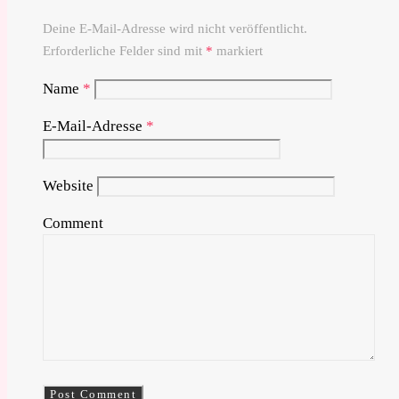
Deine E-Mail-Adresse wird nicht veröffentlicht.
Erforderliche Felder sind mit
*
markiert
Name
*
E-Mail-Adresse
*
Website
Comment