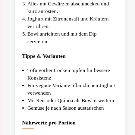
Alles mit Gewürzen abschmecken und
kurz anrösten.
Joghurt mit Zitronensaft und Kräutern
verrühren.
Bowl anrichten und mit dem Dip
servieren.
Tipps & Varianten
Tofu vorher trocken tupfen für bessere
Konsistenz
Für vegane Variante pflanzlichen Joghurt
verwenden
Mit Reis oder Quinoa als Bowl erweitern
Gemüse je nach Saison austauschen
Nährwerte pro Portion