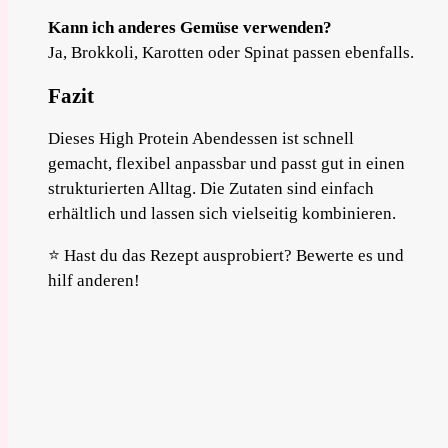
Kann ich anderes Gemüse verwenden?
Ja, Brokkoli, Karotten oder Spinat passen ebenfalls.
Fazit
Dieses High Protein Abendessen ist schnell
gemacht, flexibel anpassbar und passt gut in einen
strukturierten Alltag. Die Zutaten sind einfach
erhältlich und lassen sich vielseitig kombinieren.
⭐ Hast du das Rezept ausprobiert? Bewerte es und
hilf anderen!