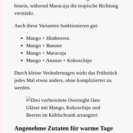
hinein, während Maracuja die tropische Richtung
verstärkt.
Auch diese Varianten funktionieren gut:
Mango + Himbeeren
Mango + Banane
Mango + Maracuja
Mango + Ananas + Kokoschips
Durch kleine Veränderungen wirkt das Frühstück
jedes Mal etwas anders, ohne komplizierter zu
werden.
Angenehme Zutaten für warme Tage