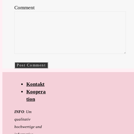
Comment
Kontakt
Koopera
tion
INFO
:
Um
qualitativ
hochwertige und