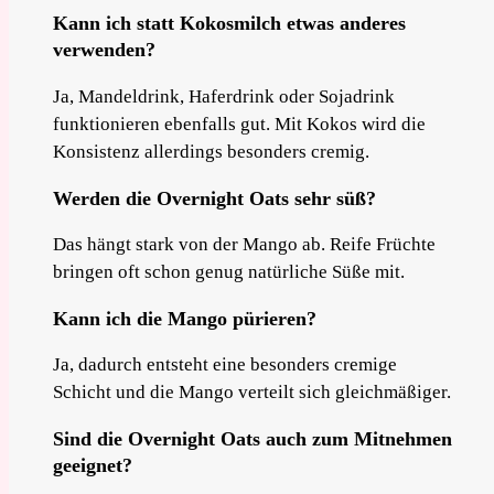
Kann ich statt Kokosmilch etwas anderes
verwenden?
Ja, Mandeldrink, Haferdrink oder Sojadrink
funktionieren ebenfalls gut. Mit Kokos wird die
Konsistenz allerdings besonders cremig.
Werden die Overnight Oats sehr süß?
Das hängt stark von der Mango ab. Reife Früchte
bringen oft schon genug natürliche Süße mit.
Kann ich die Mango pürieren?
Ja, dadurch entsteht eine besonders cremige
Schicht und die Mango verteilt sich gleichmäßiger.
Sind die Overnight Oats auch zum Mitnehmen
geeignet?