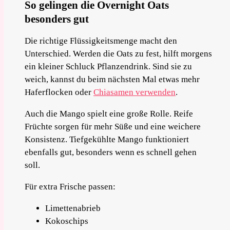
So gelingen die Overnight Oats
besonders gut
Die richtige Flüssigkeitsmenge macht den
Unterschied. Werden die Oats zu fest, hilft morgens
ein kleiner Schluck Pflanzendrink. Sind sie zu
weich, kannst du beim nächsten Mal etwas mehr
Haferflocken oder
Chiasamen verwenden
.
Auch die Mango spielt eine große Rolle. Reife
Früchte sorgen für mehr Süße und eine weichere
Konsistenz. Tiefgekühlte Mango funktioniert
ebenfalls gut, besonders wenn es schnell gehen
soll.
Für extra Frische passen:
Limettenabrieb
Kokoschips