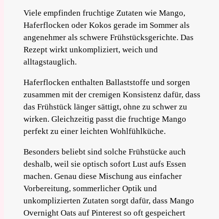
Viele empfinden fruchtige Zutaten wie Mango,
Haferflocken oder Kokos gerade im Sommer als
angenehmer als schwere Frühstücksgerichte. Das
Rezept wirkt unkompliziert, weich und
alltagstauglich.
Haferflocken enthalten Ballaststoffe und sorgen
zusammen mit der cremigen Konsistenz dafür, dass
das Frühstück länger sättigt, ohne zu schwer zu
wirken. Gleichzeitig passt die fruchtige Mango
perfekt zu einer leichten Wohlfühlküche.
Besonders beliebt sind solche Frühstücke auch
deshalb, weil sie optisch sofort Lust aufs Essen
machen. Genau diese Mischung aus einfacher
Vorbereitung, sommerlicher Optik und
unkomplizierten Zutaten sorgt dafür, dass Mango
Overnight Oats auf Pinterest so oft gespeichert