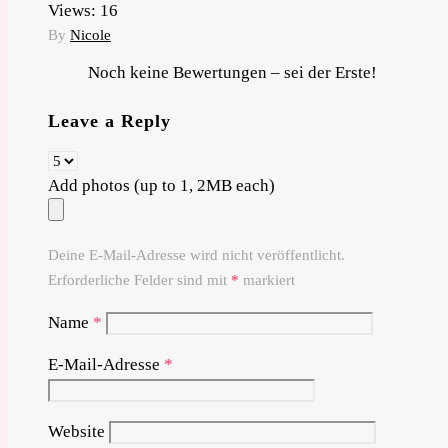
Views:
16
By
Nicole
Noch keine Bewertungen – sei der Erste!
Leave a Reply
Add photos (up to 1, 2MB each)
Deine E-Mail-Adresse wird nicht veröffentlicht.
Erforderliche Felder sind mit
*
markiert
Name
*
E-Mail-Adresse
*
Website