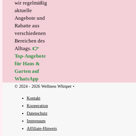
wir regelmäßig
aktuelle
Angebote und
Rabatte aus
verschiedenen
Bereichen des
Alltags.
👉
Top-Angebote
für Haus &
Garten auf
WhatsApp
© 2024 - 2026 Wellness Whisper •
Kontakt
Kooperation
Datenschutz
Impressum
Affiliate-Hinweis