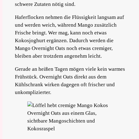
schwere Zutaten nötig sind.
Haferflocken nehmen die Flüssigkeit langsam auf
und werden weich, während Mango zusätzlich
Frische bringt. Wer mag, kann noch etwas
Kokosjoghurt ergänzen. Dadurch werden die
Mango Overnight Oats noch etwas cremiger,
bleiben aber trotzdem angenehm leicht.
Gerade an heißen Tagen mögen viele kein warmes
Frühstück. Overnight Oats direkt aus dem
Kühlschrank wirken dagegen oft frischer und
unkomplizierter.