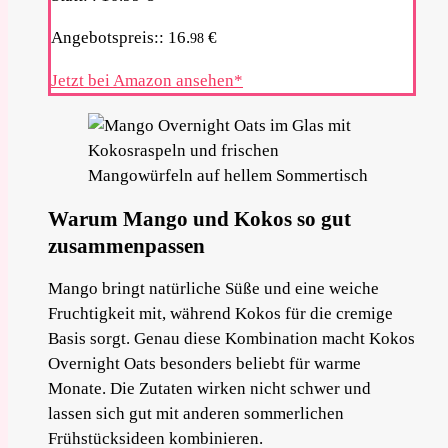
Angebotspreis::
16.
€
98
Jetzt bei Amazon ansehen*
Warum Mango und Kokos so gut
zusammenpassen
Mango bringt natürliche Süße und eine weiche
Fruchtigkeit mit, während Kokos für die cremige
Basis sorgt. Genau diese Kombination macht Kokos
Overnight Oats besonders beliebt für warme
Monate. Die Zutaten wirken nicht schwer und
lassen sich gut mit anderen sommerlichen
Frühstücksideen kombinieren.