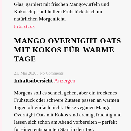
Frühstück
MANGO OVERNIGHT OATS
MIT KOKOS FÜR WARME
TAGE
21. Mai 2026
/
No Comments
Inhaltsübersicht
Anzeigen
Morgens soll es schnell gehen, aber ein trockenes
Frühstück oder schwere Zutaten passen an warmen
Tagen oft einfach nicht. Diese veganen Mango
Overnight Oats mit Kokos sind cremig, fruchtig und
lassen sich schon am Abend vorbereiten – perfekt
für einen entspannten Start in den Tag.