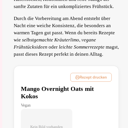
sanfte Zutaten für ein unkompliziertes Frühstück.
Durch die Vorbereitung am Abend entsteht über
Nacht eine weiche Konsistenz, die besonders an
warmen Tagen gut passt. Wenn du bereits Rezepte
wie
selbstgemachte Kräuterlimo
,
vegane
Frühstücksideen
oder
leichte Sommerrezepte
magst,
passt dieses Rezept perfekt in deinen Alltag.
Rezept drucken
Mango Overnight Oats mit
Kokos
Vegan
Kein Bild vorhanden