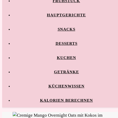
FRÜHSTÜCK
HAUPTGERICHTE
SNACKS
DESSERTS
KUCHEN
GETRÄNKE
KÜCHENWISSEN
KALORIEN BERECHNEN