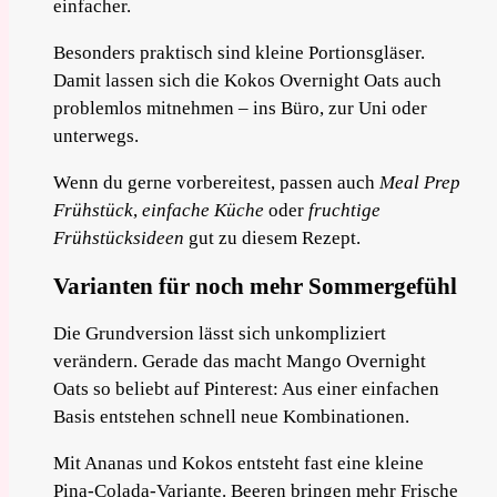
einfacher.
Besonders praktisch sind kleine Portionsgläser.
Damit lassen sich die Kokos Overnight Oats auch
problemlos mitnehmen – ins Büro, zur Uni oder
unterwegs.
Wenn du gerne vorbereitest, passen auch
Meal Prep
Frühstück
,
einfache Küche
oder
fruchtige
Frühstücksideen
gut zu diesem Rezept.
Varianten für noch mehr Sommergefühl
Die Grundversion lässt sich unkompliziert
verändern. Gerade das macht Mango Overnight
Oats so beliebt auf Pinterest: Aus einer einfachen
Basis entstehen schnell neue Kombinationen.
Mit Ananas und Kokos entsteht fast eine kleine
Pina-Colada-Variante. Beeren bringen mehr Frische