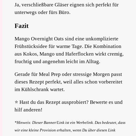
Ja, verschließbare Gläser eignen sich perfekt für
unterwegs oder fürs Büro.
Fazit
Mango Overnight Oats sind eine unkomplizierte
Frühstücksidee für warme Tage. Die Kombination
aus Kokos, Mango und Haferflocken wirkt cremig,
fruchtig und angenehm leicht im Alltag.
Gerade für Meal Prep oder stressige Morgen passt
dieses Rezept perfekt, weil alles schon vorbereitet
im Kühlschrank wartet.
⭐ Hast du das Rezept ausprobiert? Bewerte es und
hilf anderen!
*Hinweis: Dieser Banner/Link ist ein Werbelink. Das bedeutet, dass
wir eine kleine Provision erhalten, wenn Du über diesen Link