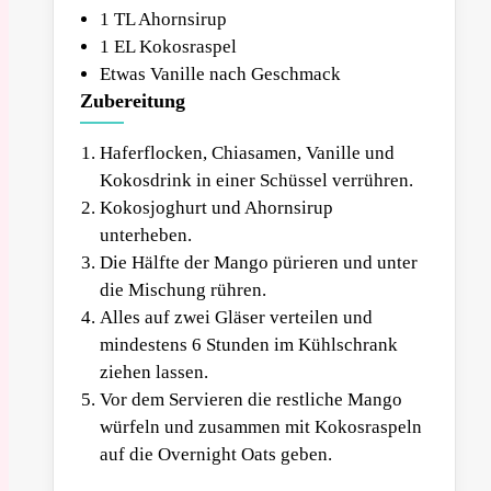
1 TL Ahornsirup
1 EL Kokosraspel
Etwas Vanille nach Geschmack
Zubereitung
Haferflocken, Chiasamen, Vanille und
Kokosdrink in einer Schüssel verrühren.
Kokosjoghurt und Ahornsirup
unterheben.
Die Hälfte der Mango pürieren und unter
die Mischung rühren.
Alles auf zwei Gläser verteilen und
mindestens 6 Stunden im Kühlschrank
ziehen lassen.
Vor dem Servieren die restliche Mango
würfeln und zusammen mit Kokosraspeln
auf die Overnight Oats geben.