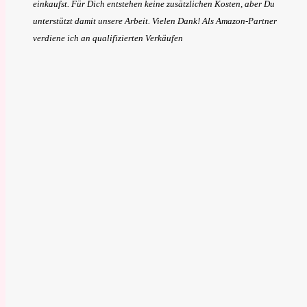
einkaufst. Für Dich entstehen keine zusätzlichen Kosten, aber Du
unterstützt damit unsere Arbeit. Vielen Dank! Als Amazon-Partner
verdiene ich an qualifizierten Verkäufen