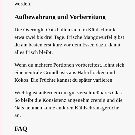
werden.
Aufbewahrung und Vorbereitung
Die Overnight Oats halten sich im Kühlschrank
etwa zwei bis drei Tage. Frische Mangowürfel gibst
du am besten erst kurz vor dem Essen dazu, damit
alles frisch bleibt.
Wenn du mehrere Portionen vorbereitest, lohnt sich
eine neutrale Grundbasis aus Haferflocken und
Kokos. Die Früchte kannst du später variieren.
Wichtig ist außerdem ein gut verschließbares Glas.
So bleibt die Konsistenz angenehm cremig und die
Oats nehmen keine anderen Kühlschrankgerüche
an.
FAQ