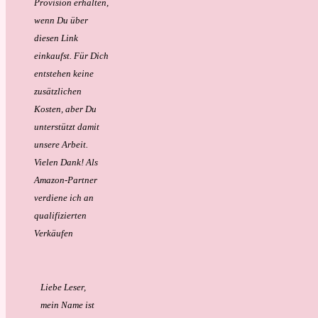
Provision erhalten,
wenn Du über
diesen Link
einkaufst. Für Dich
entstehen keine
zusätzlichen
Kosten, aber Du
unterstützt damit
unsere Arbeit.
Vielen Dank!
Als
Amazon-Partner
verdiene ich an
qualifizierten
Verkäufen
Liebe Leser,
mein Name ist