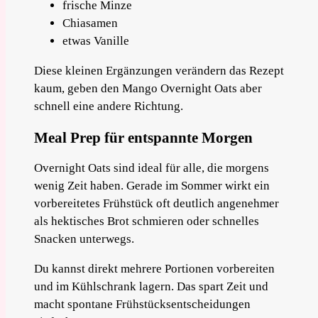
frische Minze
Chiasamen
etwas Vanille
Diese kleinen Ergänzungen verändern das Rezept
kaum, geben den Mango Overnight Oats aber
schnell eine andere Richtung.
Meal Prep für entspannte Morgen
Overnight Oats sind ideal für alle, die morgens
wenig Zeit haben. Gerade im Sommer wirkt ein
vorbereitetes Frühstück oft deutlich angenehmer
als hektisches Brot schmieren oder schnelles
Snacken unterwegs.
Du kannst direkt mehrere Portionen vorbereiten
und im Kühlschrank lagern. Das spart Zeit und
macht spontane Frühstücksentscheidungen