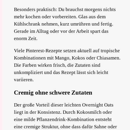
Besonders praktisch: Du brauchst morgens nichts
mehr kochen oder vorbereiten. Glas aus dem
Kühlschrank nehmen, kurz umrühren und fertig.
Gerade im Alltag oder vor der Arbeit spart das
enorm Zeit.
Viele Pinterest-Rezepte setzen aktuell auf tropische
Kombinationen mit Mango, Kokos oder Chiasamen.
Die Farben wirken frisch, die Zutaten sind
unkompliziert und das Rezept lässt sich leicht
variieren.
Cremig ohne schwere Zutaten
Der große Vorteil dieser leichten Overnight Oats
liegt in der Konsistenz. Durch Kokosmilch oder
eine milde Pflanzendrink-Kombination entsteht
eine cremige Struktur, ohne dass dafür Sahne oder