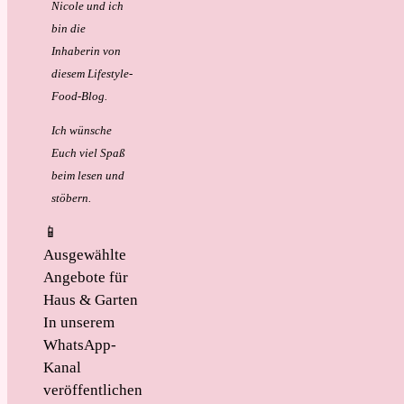
Nicole und ich
bin die
Inhaberin von
diesem Lifestyle-
Food-Blog.
Ich wünsche
Euch viel Spaß
beim lesen und
stöbern.
📱
Ausgewählte
Angebote für
Haus & Garten
In unserem
WhatsApp-
Kanal
veröffentlichen