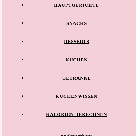
HAUPTGERICHTE
SNACKS
DESSERTS
KUCHEN
GETRÄNKE
KÜCHENWISSEN
KALORIEN BERECHNEN